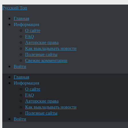
Русский Топ
Главная
Информация
О сайте
FAQ
Авторские права
Как выкладывать новости
Полезные сайты
Свежие комментарии
Войти
Главная
Информация
О сайте
FAQ
Авторские права
Как выкладывать новости
Полезные сайты
Войти