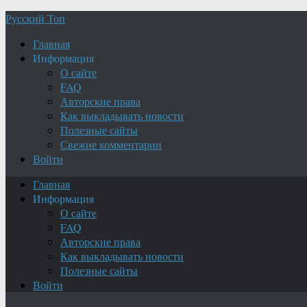
Русский Топ
Главная
Информация
О сайте
FAQ
Авторские права
Как выкладывать новости
Полезные сайты
Свежие комментарии
Войти
Главная
Информация
О сайте
FAQ
Авторские права
Как выкладывать новости
Полезные сайты
Войти