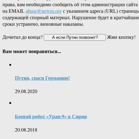
права, вам необходимо сообщить об этом администрации сайта
на EMAIL
abuse@newru.org
с указанием адреса (URL) страницы
содержащей спорный материал. Нарушение будет в кратчайши
сроки устранено, виновные наказаны.
Дочитал до конца?
Жми кнопку!
Вам может понравиться...
Путин, спаси Германию!
29.08.2020
Боевой робот «Уран-9» в Сирии
20.08.2018