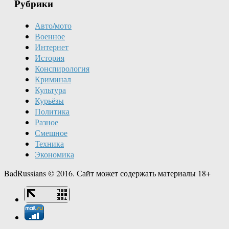
Рубрики
Авто/мото
Военное
Интернет
История
Конспирология
Криминал
Культура
Курьёзы
Политика
Разное
Смешное
Техника
Экономика
BadRussians © 2016. Сайт может содержать материалы 18+