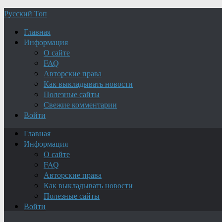
Русский Топ
Главная
Информация
О сайте
FAQ
Авторские права
Как выкладывать новости
Полезные сайты
Свежие комментарии
Войти
Главная
Информация
О сайте
FAQ
Авторские права
Как выкладывать новости
Полезные сайты
Войти