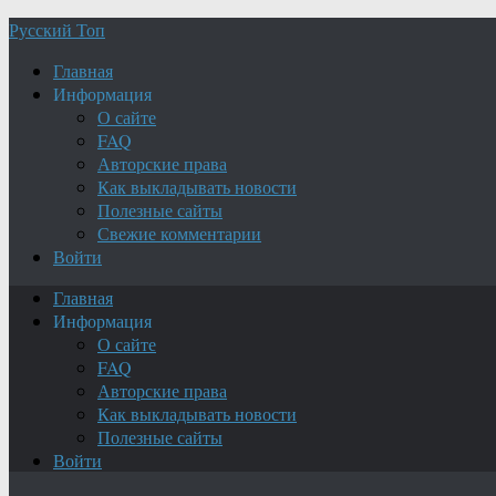
Русский Топ
Главная
Информация
О сайте
FAQ
Авторские права
Как выкладывать новости
Полезные сайты
Свежие комментарии
Войти
Главная
Информация
О сайте
FAQ
Авторские права
Как выкладывать новости
Полезные сайты
Войти