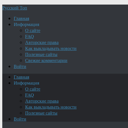
Русский Топ
Главная
Информация
О сайте
FAQ
Авторские права
Как выкладывать новости
Полезные сайты
Свежие комментарии
Войти
Главная
Информация
О сайте
FAQ
Авторские права
Как выкладывать новости
Полезные сайты
Войти