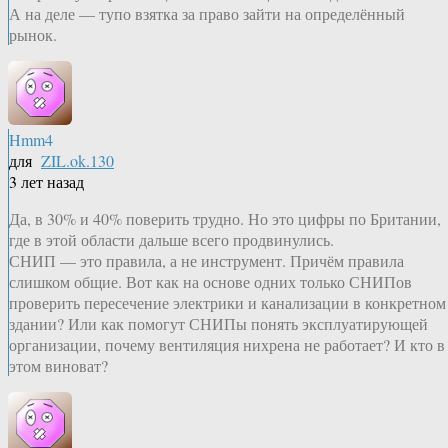
А на деле — тупо взятка за право зайти на определённый
рынок.
Hmm4
для
ZIL.ok.130
3 лет назад
Да, в 30% и 40% поверить трудно. Но это цифры по Британии,
где в этой области дальше всего продвинулись.
СНИП — это правила, а не инструмент. Причём правила
слишком общие. Вот как на основе одних только СНИПов
проверить пересечение электрики и канализации в конкретном
здании? Или как помогут СНИПы понять эксплуатирующей
организации, почему вентиляция нихрена не работает? И кто в
этом виноват?