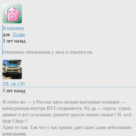
Владимир
для
Толян
3 лет назад
Отключил обновления у лиса и откатил пк.
ZIL.ok.130
3 лет назад
И опять же — у России здесь весьма выгодные позиции —
конкуренция внутри ВТЗ сохраняется. Ну да — персы, турки,
армяне и все остальные думаете просто лапки сложат? И «усё
буде Сбер»?
Хрен то там. Так что у нас кризис даёт шанс даже небольшим
компаниям.