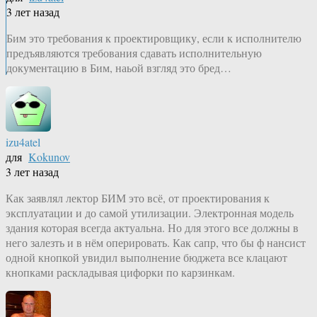
3 лет назад
Бим это требования к проектировщику, если к исполнителю
предъявляются требования сдавать исполнительную
документацию в Бим, наьой взгляд это бред…
izu4atel
для
Kokunov
3 лет назад
Как заявлял лектор БИМ это всё, от проектирования к
эксплуатации и до самой утилизации. Электронная модель
здания которая всегда актуальна. Но для этого все должны в
него залезть и в нём оперировать. Как сапр, что бы ф нансист
одной кнопкой увидил выполнение бюджета все клацают
кнопками раскладывая цифорки по карзинкам.