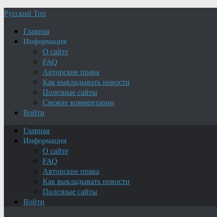
Русский Топ
Главная
Информация
О сайте
FAQ
Авторские права
Как выкладывать новости
Полезные сайты
Свежие комментарии
Войти
Главная
Информация
О сайте
FAQ
Авторские права
Как выкладывать новости
Полезные сайты
Войти