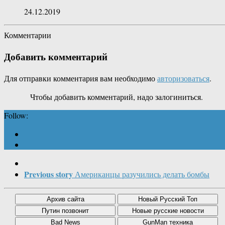
24.12.2019
Комментарии
Добавить комментарий
Для отправки комментария вам необходимо
авторизоваться
.
Чтобы добавить комментарий, надо залогиниться.
Follow:
Previous story
Американцы разучились делать бомбы