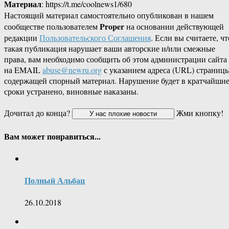
Материал
: https://t.me/coolnews1/680
Настоящий материал самостоятельно опубликован в нашем
Proper
сообществе пользователем
на основании действующей
редакции
Пользовательского Соглашения
. Если вы считаете, чт
такая публикация нарушает ваши авторские и/или смежные
права, вам необходимо сообщить об этом администрации сайта
на EMAIL
abuse@newru.org
с указанием адреса (URL) страницы
содержащей спорный материал. Нарушение будет в кратчайши
сроки устранено, виновные наказаны.
Дочитал до конца?
Жми кнопку!
Вам может понравиться...
Полный Альбац
26.10.2018