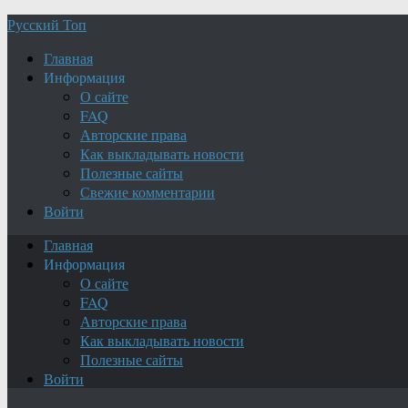
Русский Топ
Главная
Информация
О сайте
FAQ
Авторские права
Как выкладывать новости
Полезные сайты
Свежие комментарии
Войти
Главная
Информация
О сайте
FAQ
Авторские права
Как выкладывать новости
Полезные сайты
Войти