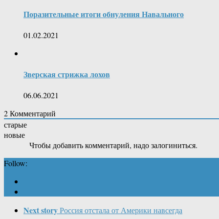
Поразительные итоги обнуления Навального
01.02.2021
Зверская стрижка лохов
06.06.2021
2
Комментарий
старые
новые
Чтобы добавить комментарий, надо залогиниться.
Follow:
Next story
Россия отстала от Америки навсегда