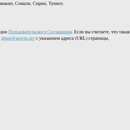
вакии, Сомали, Сирии, Тунисе.
кции
Пользовательского Соглашения
. Если вы считаете, что такая
L
abuse@newru.org
с указанием адреса (URL) страницы,