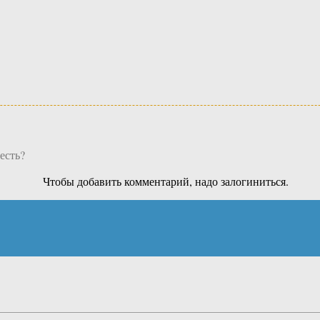
есть?
Чтобы добавить комментарий, надо залогиниться.