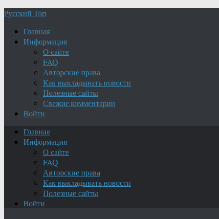
Русский Топ
Главная
Информация
О сайте
FAQ
Авторские права
Как выкладывать новости
Полезные сайты
Свежие комментарии
Войти
Главная
Информация
О сайте
FAQ
Авторские права
Как выкладывать новости
Полезные сайты
Войти