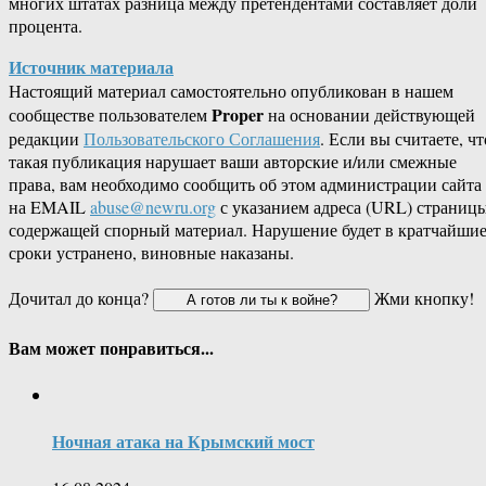
многих штатах разница между претендентами составляет доли
процента.
Источник материала
Настоящий материал самостоятельно опубликован в нашем
Proper
сообществе пользователем
на основании действующей
редакции
Пользовательского Соглашения
. Если вы считаете, чт
такая публикация нарушает ваши авторские и/или смежные
права, вам необходимо сообщить об этом администрации сайта
на EMAIL
abuse@newru.org
с указанием адреса (URL) страницы
содержащей спорный материал. Нарушение будет в кратчайши
сроки устранено, виновные наказаны.
Дочитал до конца?
Жми кнопку!
Вам может понравиться...
Ночная атака на Крымский мост