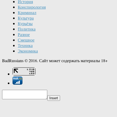
История
Конспирология
Криминал
Культура
Курьёзы
Политика
Разное
Смешное
Техника
Экономика
BadRussians © 2016. Сайт может содержать материалы 18+
Insert