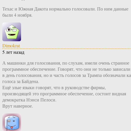
Техас и Южная Дакота нормально голосовали. По ним данные
были 4 ноября.
Dimokrat
5 лет назад
А машинки для голосования, по слухам, имели очень странное
программное обеспечение. Говорят, что они не только зависали
в день голосования, но и часть голосов за Трампа обозначали к
голоса за Байдена.
Ещё злые языки говорят, что в руководстве фирмы,
производящей это программное обеспечение, состоит видная
демократка Нэнси Пелоси.
Врут наверное.