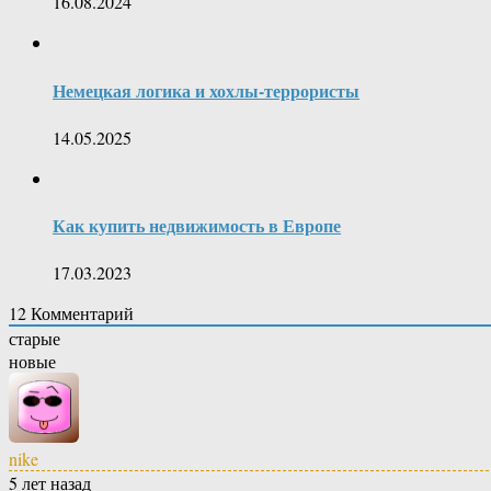
16.08.2024
Немецкая логика и хохлы-террористы
14.05.2025
Как купить недвижимость в Европе
17.03.2023
12
Комментарий
старые
новые
nike
5 лет назад