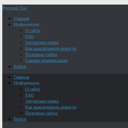
Русский Топ
Главная
Информация
О сайте
FAQ
Авторские права
Как выкладывать новости
Полезные сайты
Свежие комментарии
Войти
Главная
Информация
О сайте
FAQ
Авторские права
Как выкладывать новости
Полезные сайты
Войти