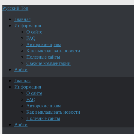
Русский Топ
Главная
Информация
О сайте
FAQ
Авторские права
Как выкладывать новости
Полезные сайты
Свежие комментарии
Войти
Главная
Информация
О сайте
FAQ
Авторские права
Как выкладывать новости
Полезные сайты
Войти