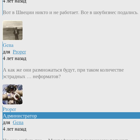
4 лет назад
Вот в Швеции никто и не работает. Все в шоубизнес подались.
Gena
для
Proper
4 лет назад
А как же они размножаться будут, при таком количестве
эстрадных … неформатов?
Proper
Администратор
для
Gena
4 лет назад