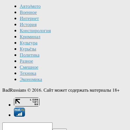
Авто/мото
Военное
Интернет
История
Конспирология
Криминал
Культура
Курьёзы
Политика
Разное
Смешное
Техника
Экономика
BadRussians © 2016. Сайт может содержать материалы 18+