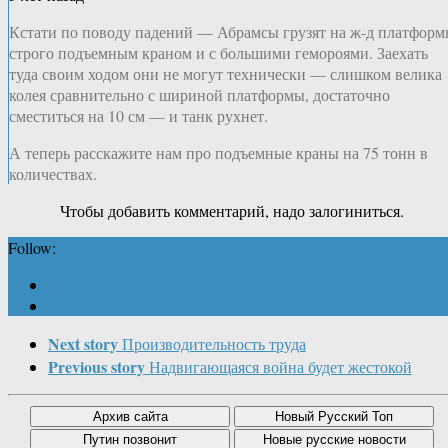
Кстати по поводу падений — Абрамсы грузят на ж-д платфор
строго подъемным краном и с большими гемороями. Заехать
туда своим ходом они не могут технически — слишком велика
колея сравнительно с шириной платформы, достаточно
сместиться на 10 см — и танк рухнет.
А теперь расскажите нам про подъемные краны на 75 тонн в
количествах.
Чтобы добавить комментарий, надо залогиниться.
Follow:
Next story
Производительность труда
Previous story
Надвигающаяся война будет жестокой