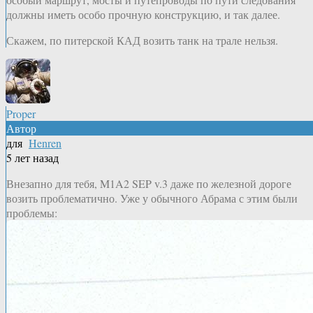
должны иметь особо прочную конструкцию, и так далее.
Скажем, по питерской КАД возить танк на трале нельзя.
Proper
Автор
для
Henren
5 лет назад
Внезапно для тебя, M1A2 SEP v.3 даже по железной дороге
возить проблематично. Уже у обычного Абрама с этим были
проблемы: