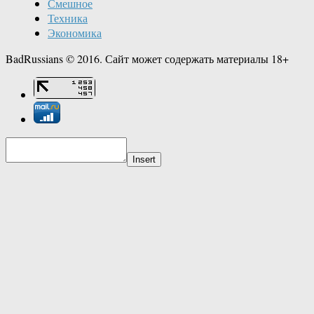
Смешное
Техника
Экономика
BadRussians © 2016. Сайт может содержать материалы 18+
Insert