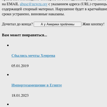
на EMAIL
abuse@newru.org
с указанием адреса (URL) страницы
содержащей спорный материал. Нарушение будет в кратчайши
сроки устранено, виновные наказаны.
Дочитал до конца?
Жми кнопку!
Вам может понравиться...
Сбылись мечты Хенрена
05.01.2019
Импортозамещение в Египте
18.01.2023