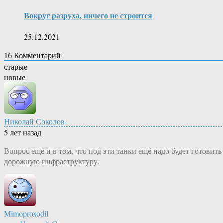
Вокруг разруха, ничего не строится
25.12.2021
16
Комментарий
старые
новые
Николай Соколов
5 лет назад
Вопрос ещё и в том, что под эти танки ещё надо будет готовить
дорожную инфраструктуру.
Mimoproxodil