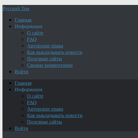
Русский Топ
Главная
Информация
О сайте
FAQ
Авторские права
Как выкладывать новости
Полезные сайты
Свежие комментарии
Войти
Главная
Информация
О сайте
FAQ
Авторские права
Как выкладывать новости
Полезные сайты
Войти