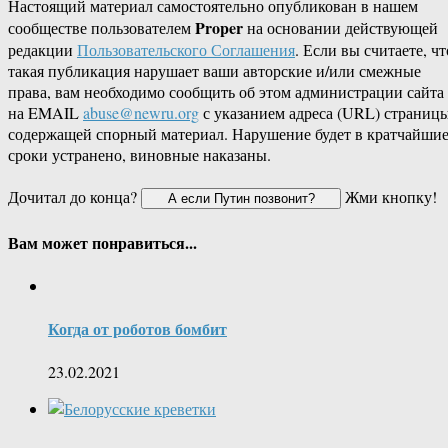
Настоящий материал самостоятельно опубликован в нашем
Proper
сообществе пользователем
на основании действующей
редакции
Пользовательского Соглашения
. Если вы считаете, чт
такая публикация нарушает ваши авторские и/или смежные
права, вам необходимо сообщить об этом администрации сайта
на EMAIL
abuse@newru.org
с указанием адреса (URL) страницы
содержащей спорный материал. Нарушение будет в кратчайши
сроки устранено, виновные наказаны.
Дочитал до конца?
Жми кнопку!
Вам может понравиться...
Когда от роботов бомбит
23.02.2021