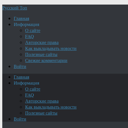
Русский Топ
Главная
Информация
О сайте
FAQ
Авторские права
Как выкладывать новости
Полезные сайты
Свежие комментарии
Войти
Главная
Информация
О сайте
FAQ
Авторские права
Как выкладывать новости
Полезные сайты
Войти