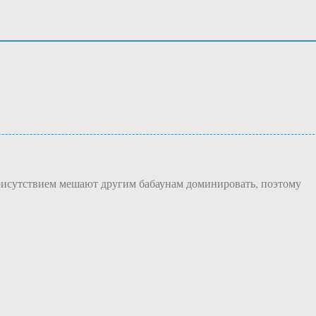
 присутствием мешают другим бабаунам доминировать, поэтому