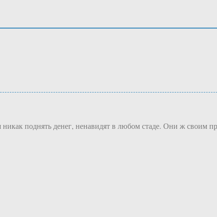
зя никак поднять денег, ненавидят в любом стаде. Они ж своим