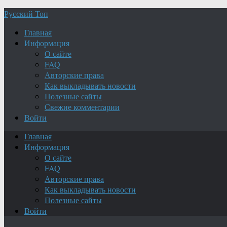
Русский Топ
Главная
Информация
О сайте
FAQ
Авторские права
Как выкладывать новости
Полезные сайты
Свежие комментарии
Войти
Главная
Информация
О сайте
FAQ
Авторские права
Как выкладывать новости
Полезные сайты
Войти