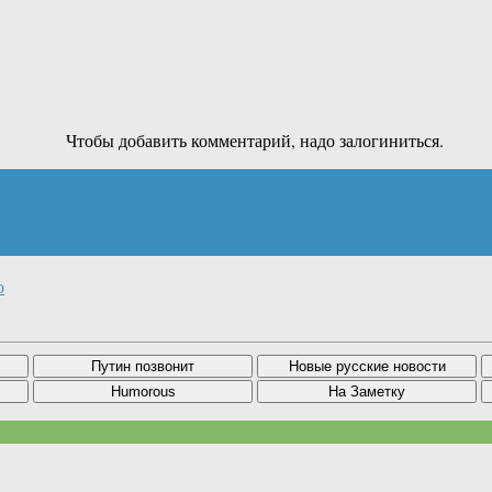
Чтобы добавить комментарий, надо залогиниться.
ю