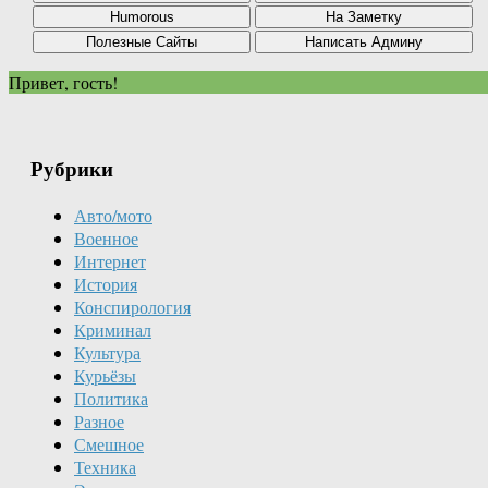
Привет, гость!
Рубрики
Авто/мото
Военное
Интернет
История
Конспирология
Криминал
Культура
Курьёзы
Политика
Разное
Смешное
Техника