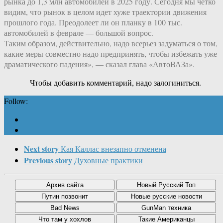
рынка до 1,3 млн автомобилей в 2025 году. Сегодня мы четко
видим, что рынок в целом идет хуже траектории движения
прошлого года. Преодолеет ли он планку в 100 тыс.
автомобилей в феврале — большой вопрос.
Таким образом, действительно, надо всерьез задуматься о том,
какие меры совместно надо предпринять, чтобы избежать уже
драматического падения», — сказал глава «АвтоВАЗа».
Чтобы добавить комментарий, надо залогиниться.
Follow:
Next story
Кая Каллас внезапно отменена
Previous story
Духовные практики