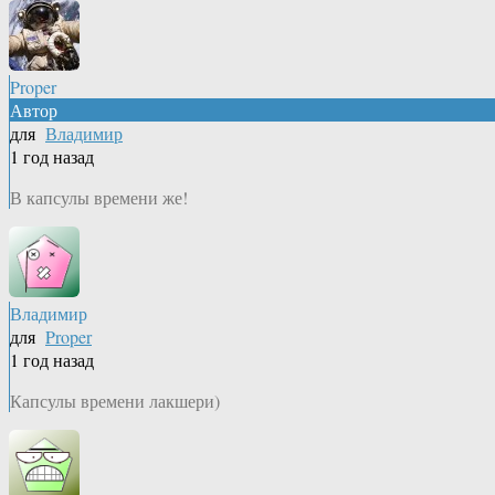
Proper
Автор
для
Владимир
1 год назад
В капсулы времени же!
Владимир
для
Proper
1 год назад
Капсулы времени лакшери)