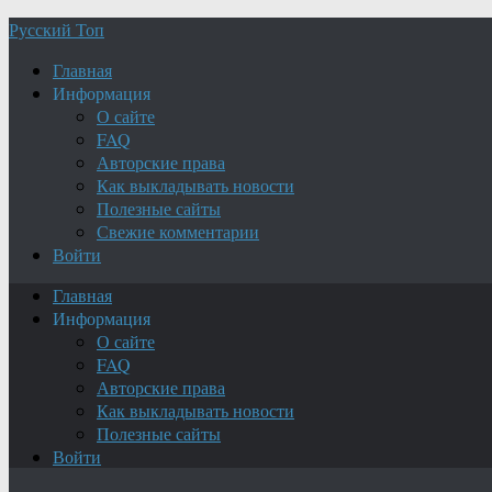
Русский Топ
Главная
Информация
О сайте
FAQ
Авторские права
Как выкладывать новости
Полезные сайты
Свежие комментарии
Войти
Главная
Информация
О сайте
FAQ
Авторские права
Как выкладывать новости
Полезные сайты
Войти