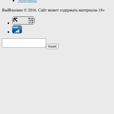
Экономика
BadRussians © 2016. Сайт может содержать материалы 18+
Insert