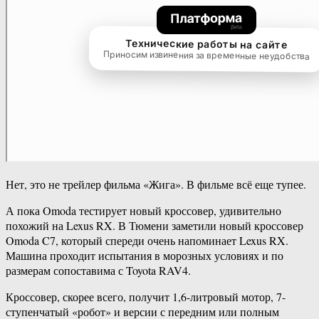
Нет, это не трейлер фильма «Жига». В фильме всё еще тупее.
А пока Omoda тестирует новый кроссовер, удивительно
похожий на Lexus RX. В Тюмени заметили новый кроссовер
Omoda C7, который спереди очень напоминает Lexus RX.
Машина проходит испытания в морозных условиях и по
размерам сопоставима с Toyota RAV4.
Кроссовер, скорее всего, получит 1,6-литровый мотор, 7-
ступенчатый «робот» и версии с передним или полным