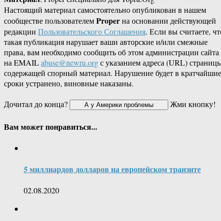
Настоящий материал самостоятельно опубликован в нашем
Proper
сообществе пользователем
на основании действующей
редакции
Пользовательского Соглашения
. Если вы считаете, чт
такая публикация нарушает ваши авторские и/или смежные
права, вам необходимо сообщить об этом администрации сайта
на EMAIL
abuse@newru.org
с указанием адреса (URL) страницы
содержащей спорный материал. Нарушение будет в кратчайши
сроки устранено, виновные наказаны.
Дочитал до конца?
Жми кнопку!
Вам может понравиться...
5 миллиардов долларов на европейском транзите
02.08.2020