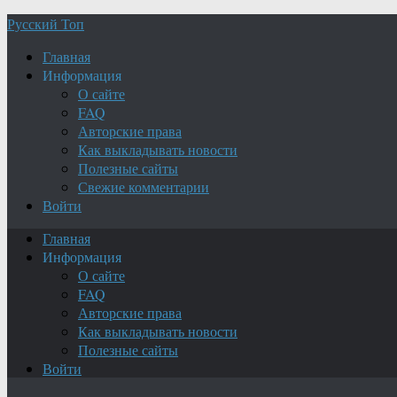
Русский Топ
Главная
Информация
О сайте
FAQ
Авторские права
Как выкладывать новости
Полезные сайты
Свежие комментарии
Войти
Главная
Информация
О сайте
FAQ
Авторские права
Как выкладывать новости
Полезные сайты
Войти