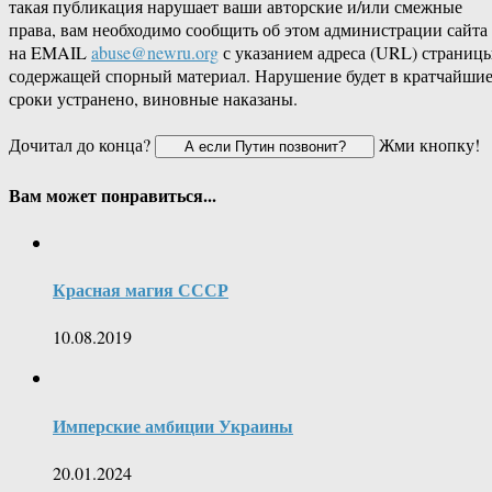
такая публикация нарушает ваши авторские и/или смежные
права, вам необходимо сообщить об этом администрации сайта
на EMAIL
abuse@newru.org
с указанием адреса (URL) страницы
содержащей спорный материал. Нарушение будет в кратчайши
сроки устранено, виновные наказаны.
Дочитал до конца?
Жми кнопку!
Вам может понравиться...
Красная магия СССР
10.08.2019
Имперские амбиции Украины
20.01.2024